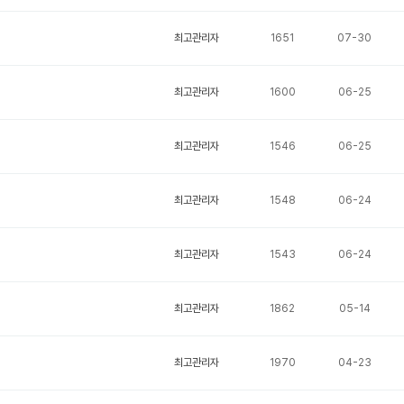
최고관리자
1651
07-30
최고관리자
1600
06-25
최고관리자
1546
06-25
최고관리자
1548
06-24
최고관리자
1543
06-24
최고관리자
1862
05-14
최고관리자
1970
04-23