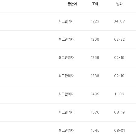
글쓴이
조회
날짜
최고관리자
1223
04-07
최고관리자
1266
02-22
최고관리자
1266
02-19
최고관리자
1236
02-19
최고관리자
1499
11-06
최고관리자
1576
08-19
최고관리자
1545
08-01