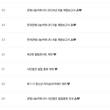
35
큰빛나눔커뮤니티 2024년 6월 재정보고서
34
한국큰빛나눔커뮤니티 5월 재정보고서
33
한국큰빛나눔커뮤니티 4월 재정보고서
32
제3회 힐링콘서트 개최
31
사단법인 설립 총회 개최
30
제 1 기 청소년 리더십아카데미 개최
29
큰빛나눔커뮤니티 사단법인 설립총회 안내