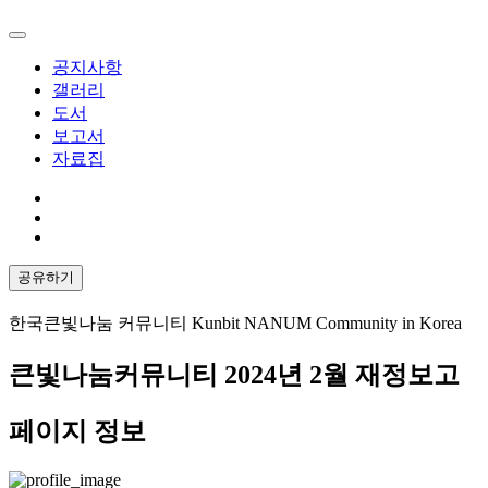
공지사항
갤러리
도서
보고서
자료집
공유하기
한국큰빛나눔 커뮤니티 Kunbit NANUM Community in Korea
큰빛나눔커뮤니티 2024년 2월 재정보고
페이지 정보