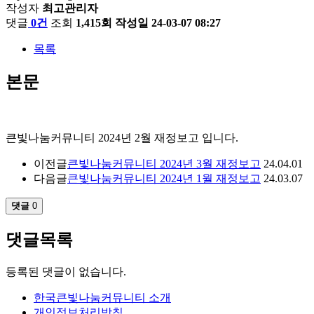
작성자
최고관리자
댓글
0건
조회
1,415회
작성일
24-03-07 08:27
목록
본문
큰빛나눔커뮤니티 2024년 2월 재정보고 입니다.
이전글
큰빛나눔커뮤니티 2024년 3월 재정보고
24.04.01
다음글
큰빛나눔커뮤니티 2024년 1월 재정보고
24.03.07
댓글
0
댓글목록
등록된 댓글이 없습니다.
한국큰빛나눔커뮤니티 소개
개인정보처리방침