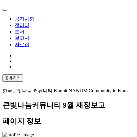
공지사항
갤러리
도서
보고서
자료집
공유하기
한국큰빛나눔 커뮤니티 Kunbit NANUM Community in Korea
큰빛나눔커뮤니티 9월 재정보고
페이지 정보