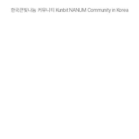
한국큰빛나눔 커뮤니티 Kunbit NANUM Community in Korea