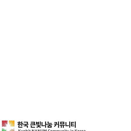
큰빛나눔커뮤니티
공지사항
커뮤니티
공지사항
헤더설정