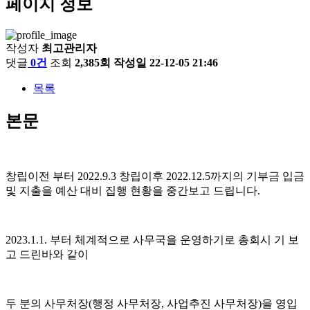
페이지 정보
작성자
최고관리자
댓글
0건
조회
2,385회
작성일
22-12-05 21:46
목록
본문
창립이전 부터 2022.9.3 창립이후 2022.12.5까지의 기부금 입금
및 지출을 예산 대비 집행 현황을 중간보고 드립니다.
2023.1.1. 부터 체계적으로 사무국을 운영하기로 총회시 기 보
고 드린바와 같이
두 분의 사무처장(행정 사무처장, 사업추진 사무처장)을 영입