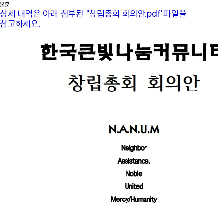
본문
상세 내역은 아래 첨부된 "창립총회 회의안.pdf"파일을
참고하세요.