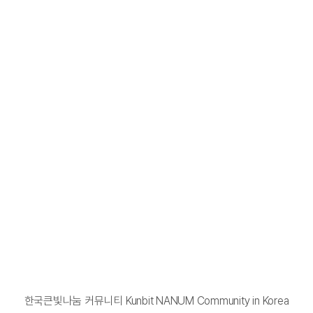
한국큰빛나눔 커뮤니티 Kunbit NANUM Community in Korea