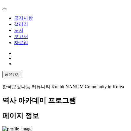
공지사항
갤러리
도서
보고서
자료집
공유하기
한국큰빛나눔 커뮤니티 Kunbit NANUM Community in Korea
역사 아카데미 프로그램
페이지 정보