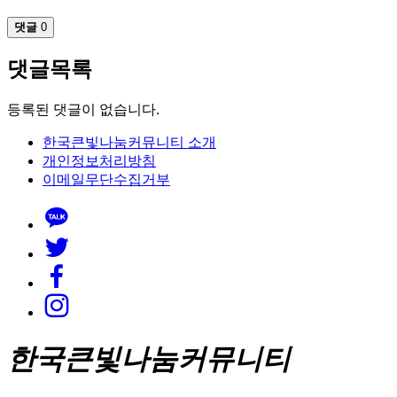
댓글
0
댓글목록
등록된 댓글이 없습니다.
한국큰빛나눔커뮤니티 소개
개인정보처리방침
이메일무단수집거부
한국큰빛나눔커뮤니티