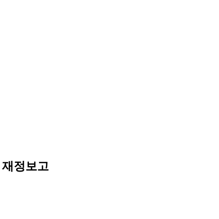
티 재정보고