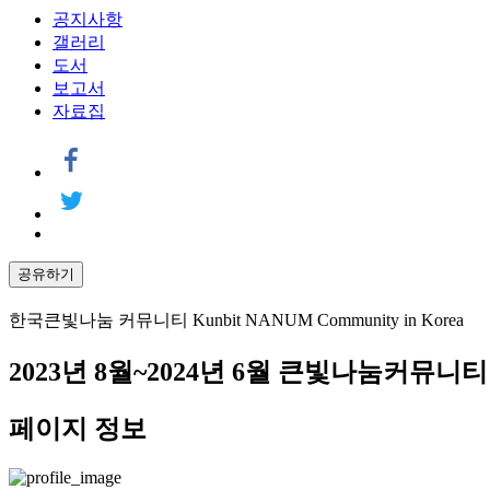
공지사항
갤러리
도서
보고서
자료집
공유하기
한국큰빛나눔 커뮤니티 Kunbit NANUM Community in Korea
2023년 8월~2024년 6월 큰빛나눔커뮤니
페이지 정보