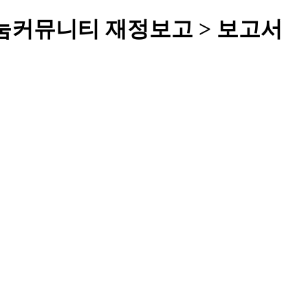
빛나눔커뮤니티 재정보고 > 보고서