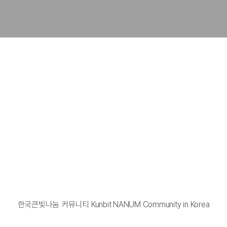
한국큰빛나눔 커뮤니티 Kunbit NANUM Community in Korea