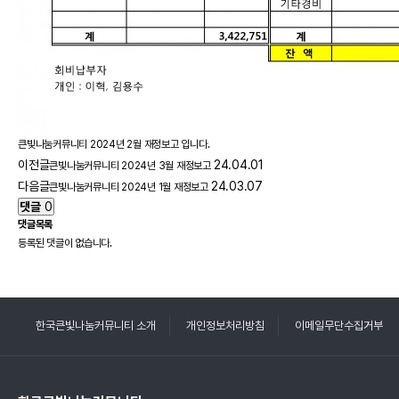
큰빛나눔커뮤니티 2024년 2월 재정보고 입니다.
이전글
24.04.01
큰빛나눔커뮤니티 2024년 3월 재정보고
다음글
24.03.07
큰빛나눔커뮤니티 2024년 1월 재정보고
댓글
0
댓글목록
등록된 댓글이 없습니다.
한국큰빛나눔커뮤니티 소개
개인정보처리방침
이메일무단수집거부