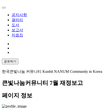
공지사항
갤러리
도서
보고서
자료집
공유하기
한국큰빛나눔 커뮤니티 Kunbit NANUM Community in Korea
큰빛나눔커뮤니티 7월 재정보고
페이지 정보