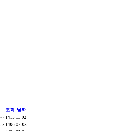
조회
날짜
자
1413
11-02
자
1496
07-03